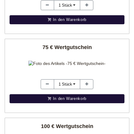
1
Stück
In den Warenkorb
75 € Wertgutschein
1
Stück
In den Warenkorb
100 € Wertgutschein