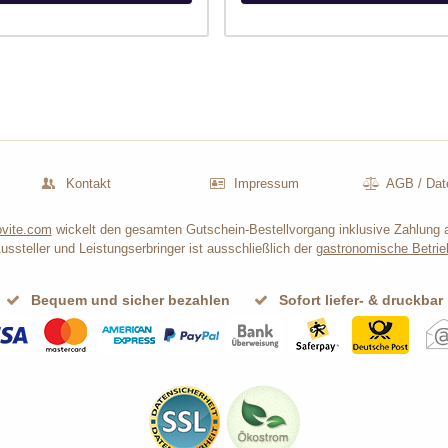
Kontakt
Impressum
AGB
/
Dat
vite.com
wickelt den gesamten Gutschein-Bestellvorgang inklusive Zahlung 
ussteller und Leistungserbringer ist ausschließlich der
gastronomische Betrie
Bequem und sicher bezahlen
Sofort liefer- & druckbar