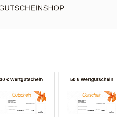
GUTSCHEINSHOP
30 € Wertgutschein
50 € Wertgutschein