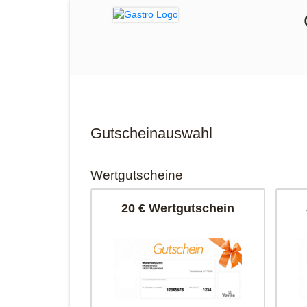
Gutscheinauswahl
Wertgutscheine
20 € Wertgutschein