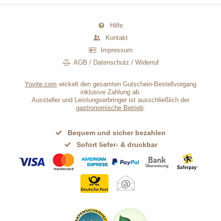
Hilfe
Kontakt
Impressum
AGB
/
Datenschutz
/
Widerruf
Yovite.com
wickelt den gesamten Gutschein-Bestellvorgang
inklusive Zahlung ab.
Aussteller und Leistungserbringer ist ausschließlich der
gastronomische Betrieb
.
Bequem und sicher bezahlen
Sofort liefer- & druckbar