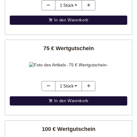
1
Stück
In den Warenkorb
75 € Wertgutschein
1
Stück
In den Warenkorb
100 € Wertgutschein