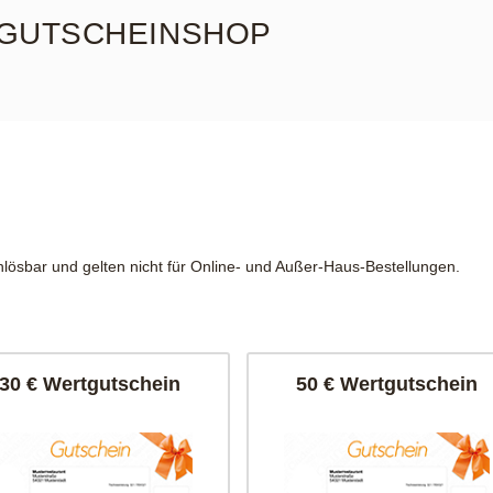
GUTSCHEINSHOP
lösbar und gelten nicht für Online- und Außer-Haus-Bestellungen.
30 € Wertgutschein
50 € Wertgutschein