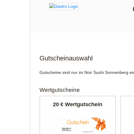
Gutscheinauswahl
Gutscheine sind nur im Noir Sushi Sonnenberg ein
Wertgutscheine
20 € Wertgutschein