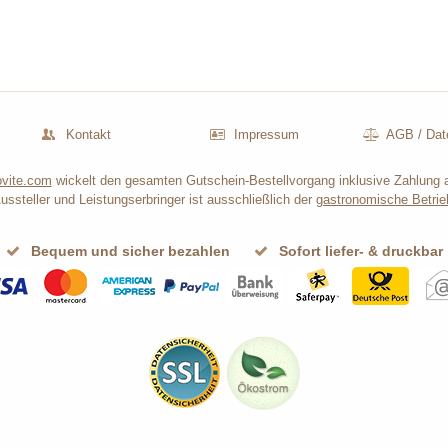
Kontakt
Impressum
AGB
/
Dat
vite.com
wickelt den gesamten Gutschein-Bestellvorgang inklusive Zahlung 
ussteller und Leistungserbringer ist ausschließlich der
gastronomische Betrie
Bequem und sicher bezahlen
Sofort liefer- & druckbar