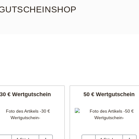
GUTSCHEINSHOP
30 € Wertgutschein
50 € Wertgutschein