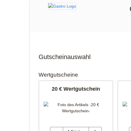
Gutscheinauswahl
Wertgutscheine
20 € Wertgutschein