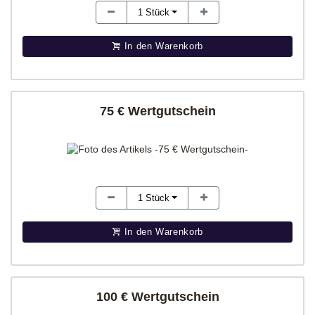
1
Stück
In den Warenkorb
75 € Wertgutschein
1
Stück
In den Warenkorb
100 € Wertgutschein