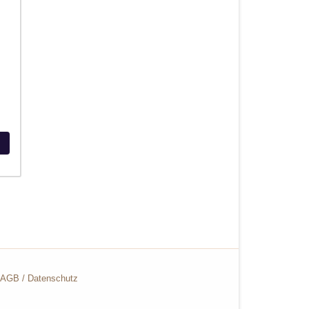
AGB
/
Datenschutz