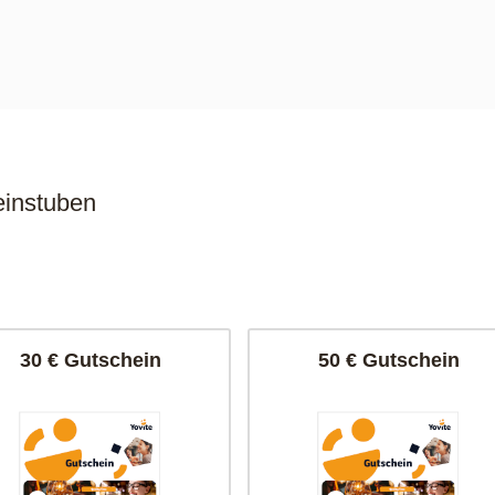
instuben
30 € Gutschein
50 € Gutschein