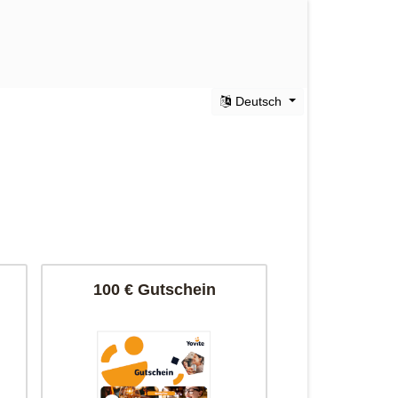
Deutsch
100 € Gutschein