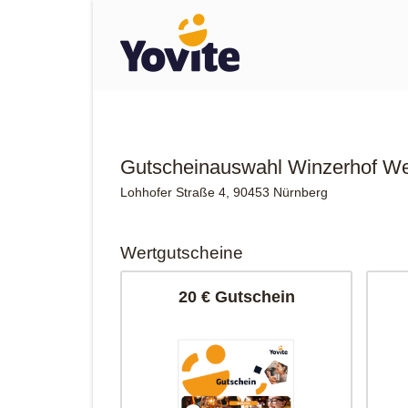
Gutscheinauswahl Winzerhof We
Lohhofer Straße 4, 90453 Nürnberg
Wertgutscheine
20 € Gutschein