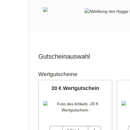
Gutscheinauswahl
Wertgutscheine
20 € Wertgutschein