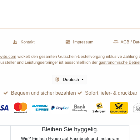
Kontakt
Impressum
AGB
/
Dat
vite.com
wickelt den gesamten Gutschein-Bestellvorgang inklusive Zahlung 
ussteller und Leistungserbringer ist ausschließlich der
gastronomische Betrie
Deutsch
Bequem und sicher bezahlen
Sofort liefer- & druckbar
Bleiben Sie hyggelig.
Wie? Einfach Hygge auf Facebook und Instagram